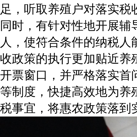
足，听取养殖户对落实税
同时，有针对性地开展辅
人，使符合条件的纳税人
收政策的执行更加贴近养
开票窗口，并严格落实首
等制度，快捷高效地为养
税事宜，将惠农政策落到