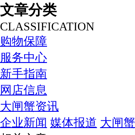
文章分类
CLASSIFICATION
购物保障
服务中心
新手指南
网店信息
大闸蟹资讯
企业新闻
媒体报道
大闸