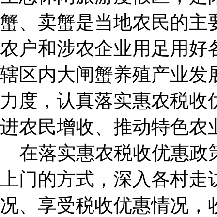
蟹、卖蟹是当地农民的主
农户和涉农企业用足用好
辖区内大闸蟹养殖产业发
力度，认真落实惠农税收
进农民增收、推动特色农
在落实惠农税收优惠政策
上门的方式，深入各村走
况、享受税收优惠情况，