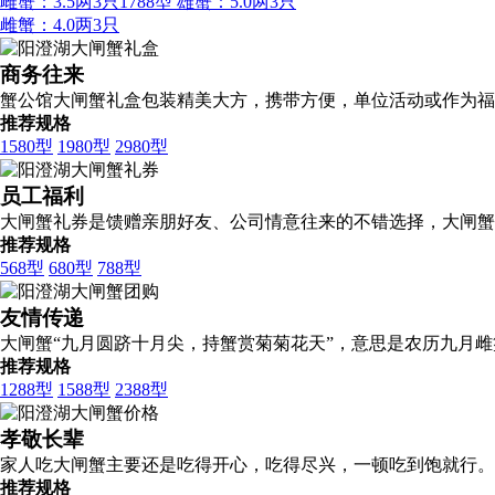
雌蟹：3.5两3只
1788型
雄蟹：5.0两3只
雌蟹：4.0两3只
商务往来
蟹公馆大闸蟹礼盒包装精美大方，携带方便，单位活动或作为福
推荐规格
1580型
1980型
2980型
员工福利
大闸蟹礼券是馈赠亲朋好友、公司情意往来的不错选择，大闸蟹
推荐规格
568型
680型
788型
友情传递
大闸蟹“九月圆跻十月尖，持蟹赏菊菊花天”，意思是农历九月
推荐规格
1288型
1588型
2388型
孝敬长辈
家人吃大闸蟹主要还是吃得开心，吃得尽兴，一顿吃到饱就行。
推荐规格