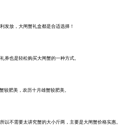
利发放，大闸蟹礼盒都是合适选择！
礼券也是轻松购买大闸蟹的一种方式。
雌蟹较肥美，农历十月雄蟹较肥美。
所以不需要太讲究蟹的大小斤两，主要是大闸蟹价格实惠。