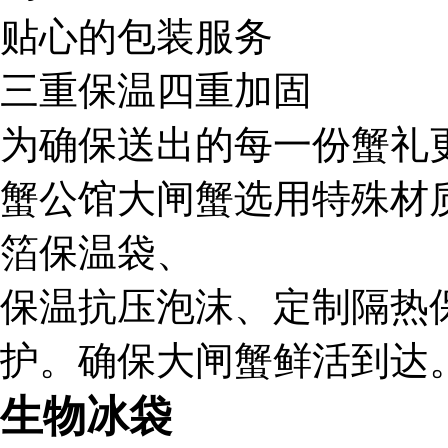
贴心的包装服务
三重保温四重加固
为确保送出的每一份蟹礼
蟹公馆大闸蟹选用特殊材
箔保温袋、
保温抗压泡沫、定制隔热
护。确保大闸蟹鲜活到达
生物冰袋