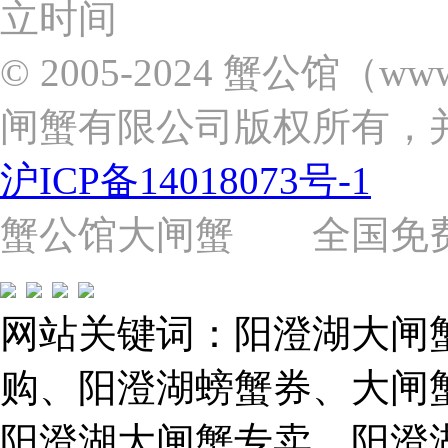
立时间
浦
东
新
© 2005-2024 蟹公馆（w
区
张
闸蟹有限公司版权所有，
杨
路
2058
沪ICP备14018073号-1
号
（靠
近
蟹公馆大闸蟹 全国免费热线: 
苗
圃
路）
Tel:
021-
网站关键词：阳澄湖大闸
62243579
E-
mail:
购、阳澄湖螃蟹券、大闸
859749344@qq.com
阳澄湖大闸蟹专卖、阳澄
1019225591