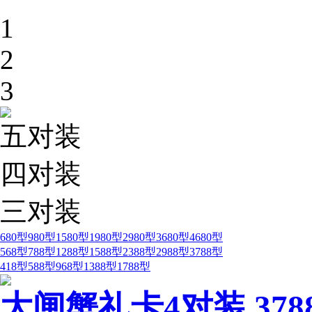
1
2
3
五对装
四对装
三对装
680型
980型
1580型
1980型
2980型
3680型
4680型
568型
788型
1288型
1588型
2388型
2988型
3788型
418型
588型
968型
1388型
1788型
大闸蟹礼卡4对装 378