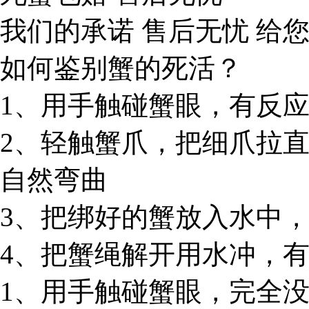
我们的承诺 售后无忧 给
如何鉴别蟹的
死
活？
1、用手触碰蟹眼，有反
2、轻触蟹爪，把细爪拉
自然弯曲
3、把绑好的蟹放入水中
4、把蟹绳解开用水冲，
1、用手触碰蟹眼，完全