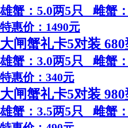
雄蟹：5.0两5只 雌蟹：
特惠价：1490元
大闸蟹礼卡5对装 680
雄蟹：3.0两5只 雌蟹：
特惠价：340元
大闸蟹礼卡5对装 980
雄蟹：3.5两5只 雌蟹：
特惠价：490元