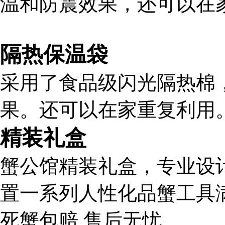
温和防震效果，还可以在
隔热保温袋
采用了食品级闪光隔热棉
果。还可以在家重复利用
精装礼盒
蟹公馆精装礼盒，专业设
置一系列人性化品蟹工具
死蟹包赔 售后无忧