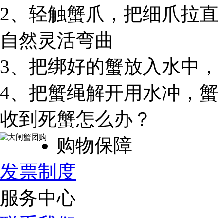
2、轻触蟹爪，把细爪拉
自然灵活弯曲
3、把绑好的蟹放入水中
4、把蟹绳解开用水冲，
收到死蟹怎么办？
购物保障
发票制度
服务中心