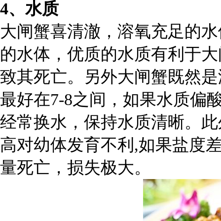
4、水质
大闸蟹喜清澈，溶氧充足的水
的水体，优质的水质有利于大
致其死亡。另外大闸蟹既然是
最好在7-8之间，如果水质
经常换水，保持水质清晰。此
高对幼体发育不利,如果盐度差
量死亡，损失极大。