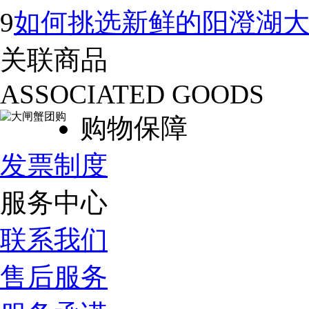
9
如何挑选新鲜的阳澄湖
关联商品
ASSOCIATED GOODS
购物保障
发票制度
服务中心
联系我们
售后服务