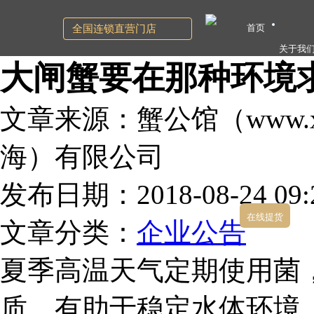
首页
全国连锁直营门店
关于我
大闸蟹要在那种环境
文章来源：蟹公馆（www.xg
海）有限公司
发布日期：2018-08-24 09:2
在线提货
文章分类：
企业公告
夏季高温天气定期使用菌
质，有助于稳定水体环境