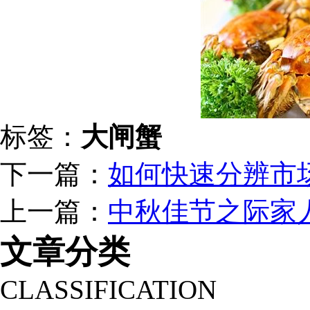
标签：
大闸蟹
下一篇：
如何快速分辨市
上一篇：
中秋佳节之际家
文章分类
CLASSIFICATION