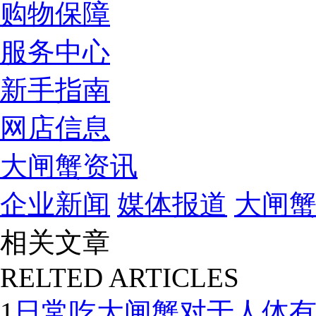
购物保障
服务中心
新手指南
网店信息
大闸蟹资讯
企业新闻
媒体报道
大闸
相关文章
RELTED ARTICLES
1
日常吃大闸蟹对于人体