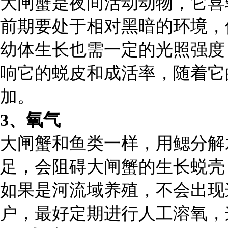
大闸蟹是夜间活动动物，它喜
前期要处于相对黑暗的环境，
幼体生长也需一定的光照强度
响它的蜕皮和成活率，随着它
加。
3、氧气
大闸蟹和鱼类一样，用鳃分解
足，会阻碍大闸蟹的生长蜕壳
如果是河流域养殖，不会出现
户，最好定期进行人工溶氧，