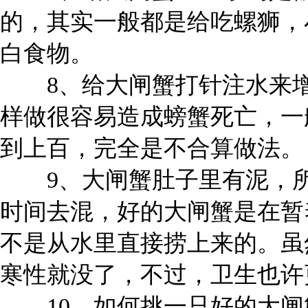
的，其实一般都是给吃螺狮，
白食物。
8、给大闸蟹打针注水来增
样做很容易造成螃蟹死亡，一
到上百，完全是不合算做法。
9、大闸蟹肚子里有泥，所
时间去混，好的大闸蟹是在暂
不是从水里直接捞上来的。虽
寒性就没了，不过，卫生也许
10、如何挑一只好的大闸