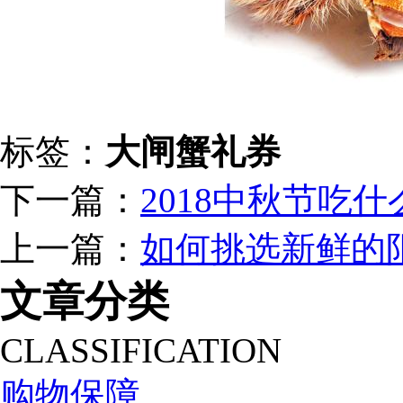
标签：
大闸蟹礼券
下一篇：
2018中秋节吃
上一篇：
如何挑选新鲜的
文章分类
CLASSIFICATION
购物保障