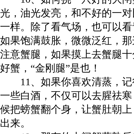
光，油光发亮，和不好的一对
一样。除了看气场，也可以看
如果饱满鼓胀，微微泛红，那
注意蟹腿，如果摸上去蟹腿十
好蟹，“金刚腿”是也！
11、如果你喜欢清蒸，记
一些白酒，不仅可以去腥祛寒
候把螃蟹翻个身，让蟹肚朝上
出来。