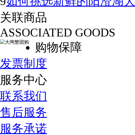
9
如何挑选新鲜的阳澄湖
关联商品
ASSOCIATED GOODS
购物保障
发票制度
服务中心
联系我们
售后服务
服务承诺