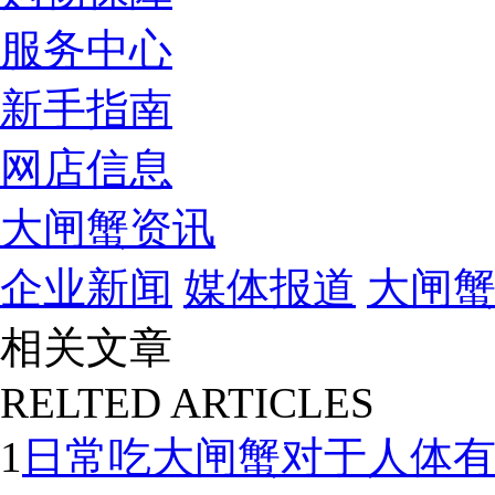
服务中心
新手指南
网店信息
大闸蟹资讯
企业新闻
媒体报道
大闸
相关文章
RELTED ARTICLES
1
日常吃大闸蟹对于人体