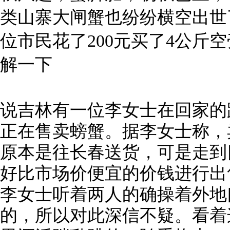
类山寨大闸蟹也纷纷横空出世
位市民花了200元买了4公斤
解一下
说吉林有一位李女士在回家的
正在售卖螃蟹。据李女士称，
原本是往长春送货，可是走到
好比市场价便宜的价钱进行出
李女士听着两人的确操着外地
的，所以对此深信不疑。看着