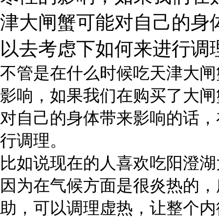
津大闸蟹可能对自己的身
以去考虑下如何来进行调
不管是在什么时候吃天津大闸
影响，如果我们在购买了大闸
对自己的身体带来影响的话，
行调理。
比如说现在的人喜欢吃阳澄湖
因为在气候方面是很炎热的，
助，可以调理虚热，让整个内