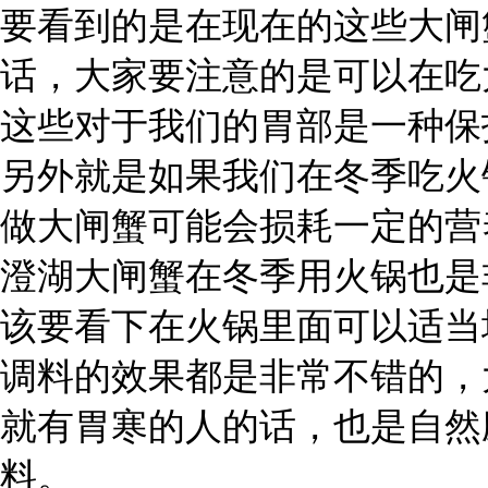
要看到的是在现在的这些大闸
话，大家要注意的是可以在吃
这些对于我们的胃部是一种保
另外就是如果我们在冬季吃火
做大闸蟹可能会损耗一定的营
澄湖大闸蟹在冬季用火锅也是
该要看下在火锅里面可以适当
调料的效果都是非常不错的，
就有胃寒的人的话，也是自然
料。