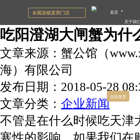
首页
全国连锁直营门店
关于我
吃阳澄湖大闸蟹为什
文章来源：蟹公馆（www.xg
海）有限公司
发布日期：2018-05-28 08:3
在线提货
文章分类：
企业新闻
不管是在什么时候吃天津
寒性的影响，如果我们在