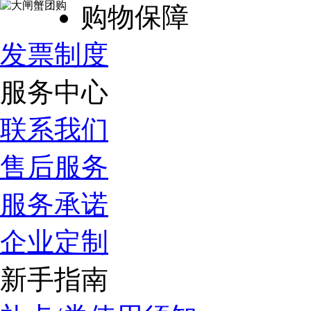
购物保障
发票制度
服务中心
联系我们
售后服务
服务承诺
企业定制
新手指南