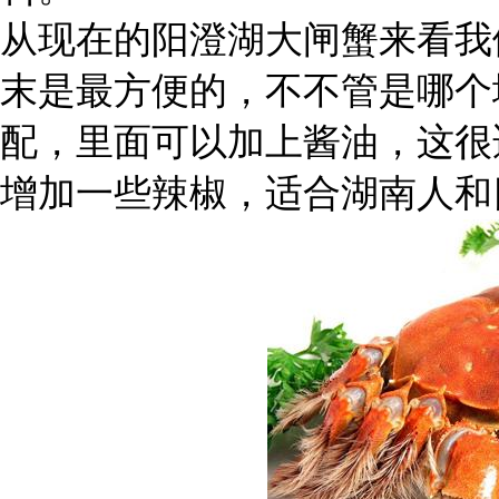
从现在的阳澄湖大闸蟹来看我
末是最方便的，不不管是哪个
配，里面可以加上酱油，这很
增加一些辣椒，适合湖南人和