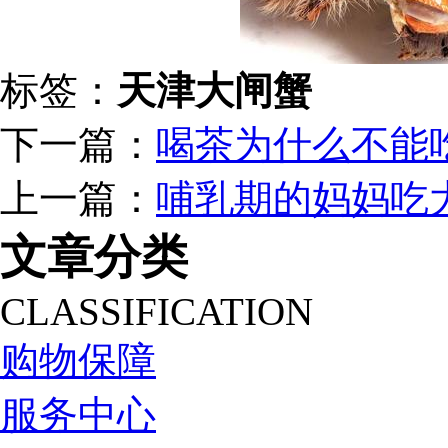
标签：
天津大闸蟹
下一篇：
喝茶为什么不能
上一篇：
哺乳期的妈妈吃
文章分类
CLASSIFICATION
购物保障
服务中心