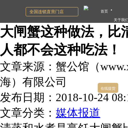
首页
全国连锁直营门店
关于我
大闸蟹这种做法，比
人都不会这种吃法！
文章来源：蟹公馆（www.xg
海）有限公司
在线提货
发布日期：2018-10-24 08:1
文章分类：
媒体报道