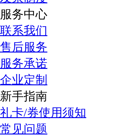
服务中心
联系我们
售后服务
服务承诺
企业定制
新手指南
礼卡/券使用须知
常见问题