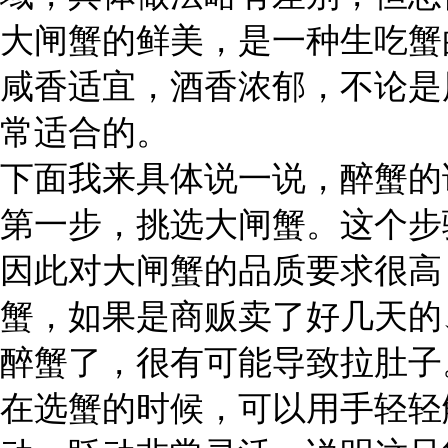
大闸蟹的鲜美，是一种生吃蟹
咸香适宜，酒香浓郁，不论是
常适合的。
下面我来具体说一说，醉蟹的
第一步，挑选大闸蟹。这个步
因此对大闸蟹的品质要求很高
蟹，如果是商贩卖了好几天的
醉蟹了，很有可能导致拉肚子
在选蟹的时候，可以用手轻轻