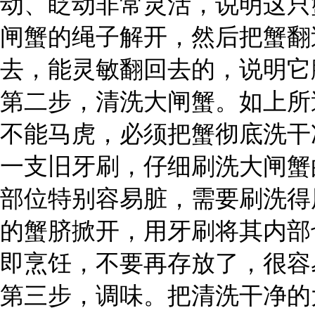
动、眨动非常灵活，说明这只
闸蟹的绳子解开，然后把蟹翻
去，能灵敏翻回去的，说明它
第二步，清洗大闸蟹。如上所
不能马虎，必须把蟹彻底洗干
一支旧牙刷，仔细刷洗大闸蟹
部位特别容易脏，需要刷洗得
的蟹脐掀开，用牙刷将其内部
即烹饪，不要再存放了，很容
第三步，调味。把清洗干净的