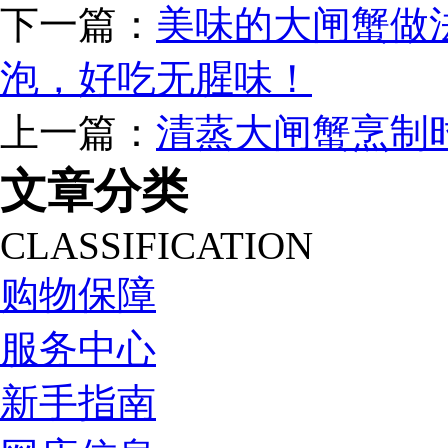
下一篇：
美味的大闸蟹做
泡，好吃无腥味！
上一篇：
清蒸大闸蟹烹制
文章分类
CLASSIFICATION
购物保障
服务中心
新手指南