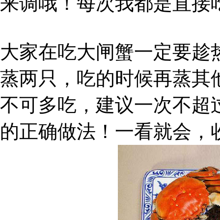
来调哦！每次我都是直接
大家在吃大闸蟹一定要趁
蒸两只，吃的时候再蒸其
不可多吃，建议一次不超
的正确做法！一看就会，