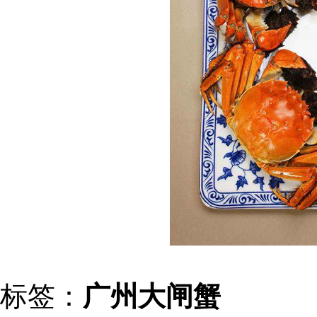
标签：
广州大闸蟹