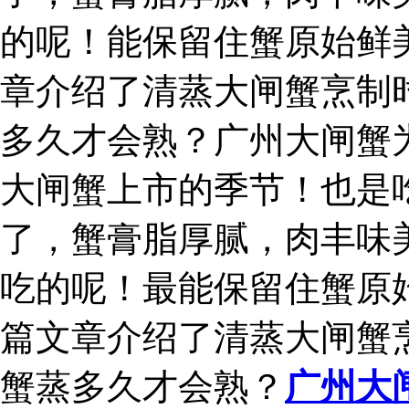
的呢！能保留住蟹原始鲜
章介绍了清蒸大闸蟹烹制
多久才会熟？广州大闸蟹
大闸蟹上市的季节！也是
了，蟹膏脂厚腻，肉丰味
吃的呢！最能保留住蟹原
篇文章介绍了清蒸大闸蟹
蟹蒸多久才会熟？
广州大