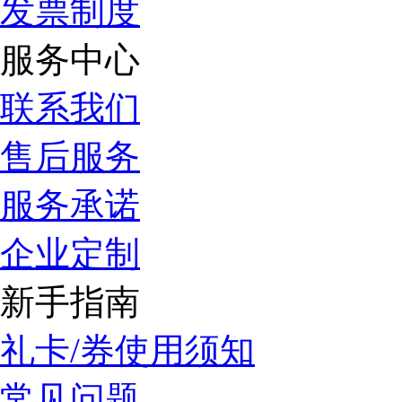
发票制度
服务中心
联系我们
售后服务
服务承诺
企业定制
新手指南
礼卡/券使用须知
常见问题