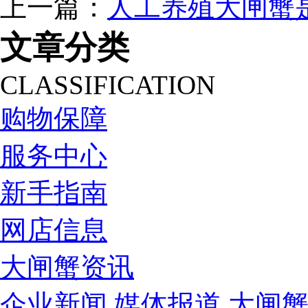
上一篇：
人工养殖大闸蟹
文章分类
CLASSIFICATION
购物保障
服务中心
新手指南
网店信息
大闸蟹资讯
企业新闻
媒体报道
大闸