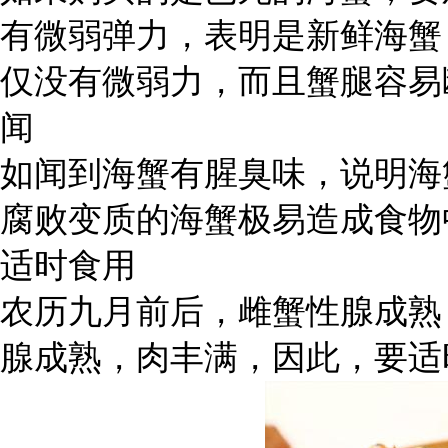
有微弱弹力，表明是新鲜海蟹
仅没有微弱力，而且蟹腿容易
闻
如闻到海蟹有腥臭味，说明海
腐败变质的海蟹极易造成食物
适时食用
农历九月前后，雌蟹性腺成熟
腺成熟，肉丰满，因此，要适