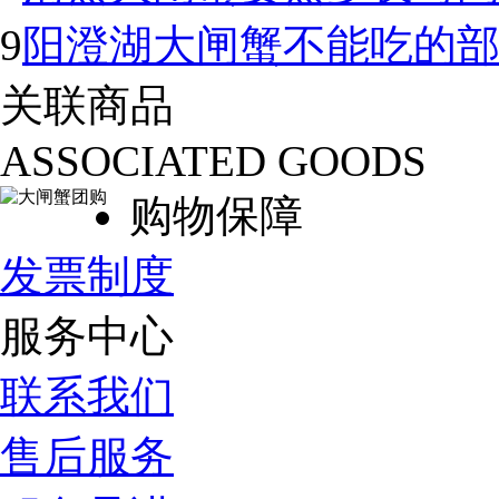
9
阳澄湖大闸蟹不能吃的
关联商品
ASSOCIATED GOODS
购物保障
发票制度
服务中心
联系我们
售后服务