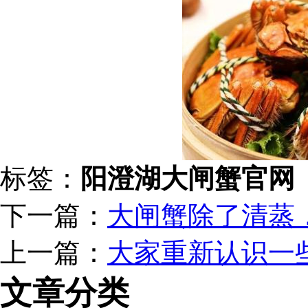
标签：
阳澄湖大闸蟹官网
下一篇：
大闸蟹除了清蒸
上一篇：
大家重新认识一
文章分类