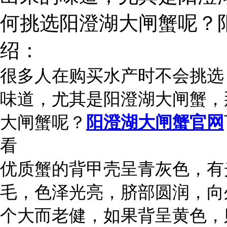
何挑选阳澄湖大闸蟹呢？
绍：
很多人在购买水产时不会挑选
味道，尤其是阳澄湖大闸蟹，
大闸蟹呢？
阳澄湖大闸蟹官网
看
优质蟹的背甲壳呈青灰色，有
毛，色泽光亮，脐部圆润，向
个大而老健，如果背呈黄色，