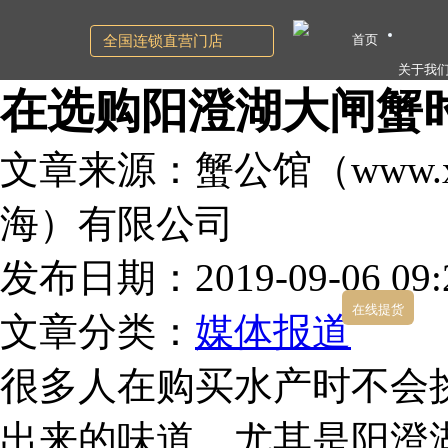
首页
全国连锁直营门店
关于我
在选购阳澄湖大闸蟹
文章来源：蟹公馆（www.xg
海）有限公司
发布日期：2019-09-06 09:2
在线提货
文章分类：
媒体报道
很多人在购买水产时不会
出来的味道，尤其是阳澄