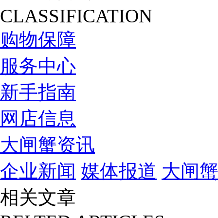
CLASSIFICATION
购物保障
服务中心
新手指南
网店信息
大闸蟹资讯
企业新闻
媒体报道
大闸
相关文章