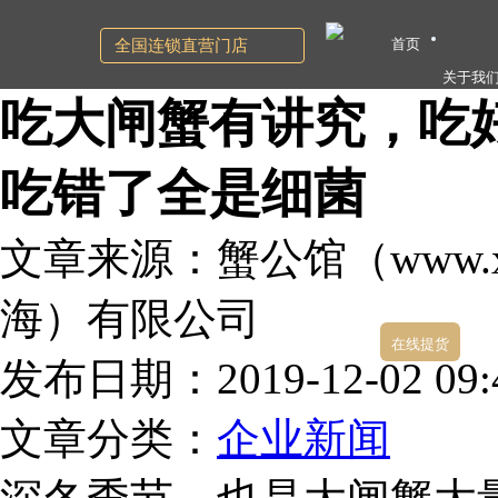
首页
全国连锁直营门店
关于我
吃大闸蟹有讲究，吃
吃错了全是细菌
文章来源：蟹公馆（www.xg
海）有限公司
在线提货
发布日期：2019-12-02 09:4
文章分类：
企业新闻