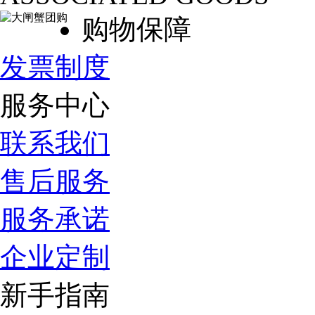
购物保障
发票制度
服务中心
联系我们
售后服务
服务承诺
企业定制
新手指南