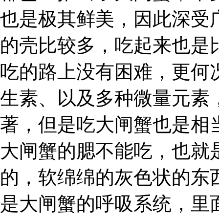
也是极其鲜美，因此深受
的壳比较多，吃起来也是
吃的路上没有困难，更何
生素、以及多种微量元素
著，但是吃大闸蟹也是相
大闸蟹的腮不能吃，也就
的，软绵绵的灰色状的东
是大闸蟹的呼吸系统，里