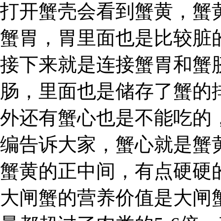
打开蟹壳会看到蟹黄，蟹
蟹胃，胃里面也是比较脏
接下来就是连接蟹胃和蟹
肠，里面也是储存了蟹的
外还有蟹心也是不能吃的
编告诉大家，蟹心就是蟹
蟹黄的正中间，有点硬硬
大闸蟹的营养价值是大闸