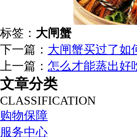
标签：
大闸蟹
下一篇：
大闸蟹买过了如
上一篇：
怎么才能蒸出好
文章分类
CLASSIFICATION
购物保障
服务中心