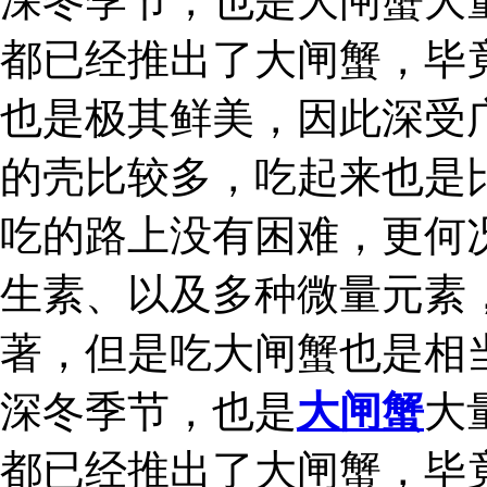
深冬季节，也是大闸蟹大
都已经推出了大闸蟹，毕
也是极其鲜美，因此深受
的壳比较多，吃起来也是
吃的路上没有困难，更何
生素、以及多种微量元素
著，但是吃大闸蟹也是相
深冬季节，也是
大闸蟹
大
都已经推出了大闸蟹，毕