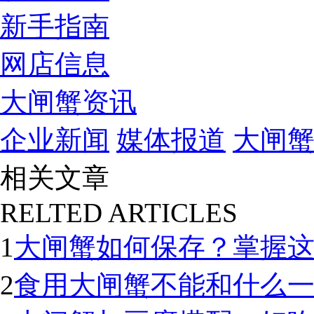
新手指南
网店信息
大闸蟹资讯
企业新闻
媒体报道
大闸
相关文章
RELTED ARTICLES
1
大闸蟹如何保存？掌握
2
食用大闸蟹不能和什么