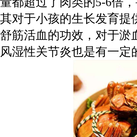
量都超过了肉类的5-6倍，
其对于小孩的生长发育提
舒筋活血的功效，对于淤
风湿性关节炎也是有一定