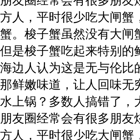
朋友圈经常会有很多朋友
方人，平时很少吃大闸蟹
蟹。梭子蟹虽然没有大闸
但是梭子蟹吃起来特别的
海边人认为这是无与伦比
那鲜嫩味道，让人回味无
水上锅？多数人搞错了，
朋友圈经常会有很多朋友
方人，平时很少吃大闸蟹