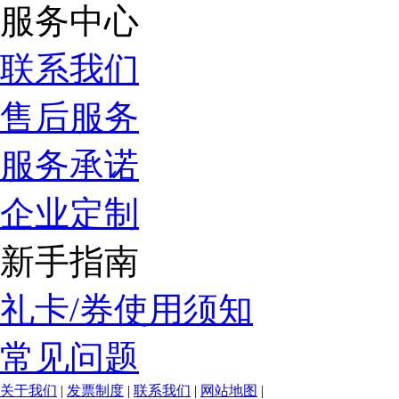
服务中心
联系我们
售后服务
服务承诺
企业定制
新手指南
礼卡/券使用须知
常见问题
关于我们
|
发票制度
|
联系我们
|
网站地图
|