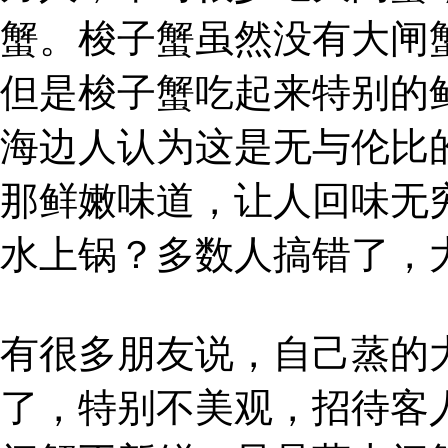
蟹。梭子蟹虽然没有大闸
但是梭子蟹吃起来特别的
海边人认为这是无与伦比
那鲜嫩味道，让人回味无
水上锅？多数人搞错了，
有很多朋友说，自己蒸的
了，特别不美观，招待客