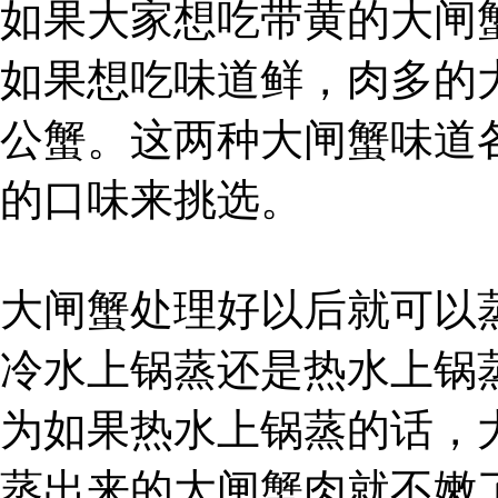
如果大家想吃带黄的大闸
如果想吃味道鲜，肉多的
公蟹。这两种大闸蟹味道
的口味来挑选。
大闸蟹处理好以后就可以
冷水上锅蒸还是热水上锅
为如果热水上锅蒸的话，
蒸出来的大闸蟹肉就不嫩