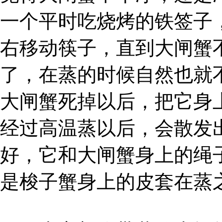
一个平时吃烧烤的铁签子
右移动筷子，直到大闸蟹
了，在蒸的时候自然也就
大闸蟹死掉以后，把它身
经过高温蒸以后，会散发
好，它和大闸蟹身上的绳
是梭子蟹身上的皮套在蒸