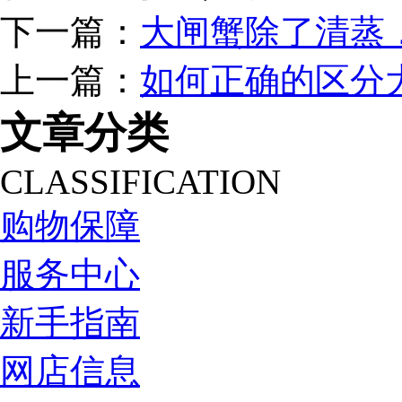
下一篇：
大闸蟹除了清蒸
上一篇：
如何正确的区分
文章分类
CLASSIFICATION
购物保障
服务中心
新手指南
网店信息