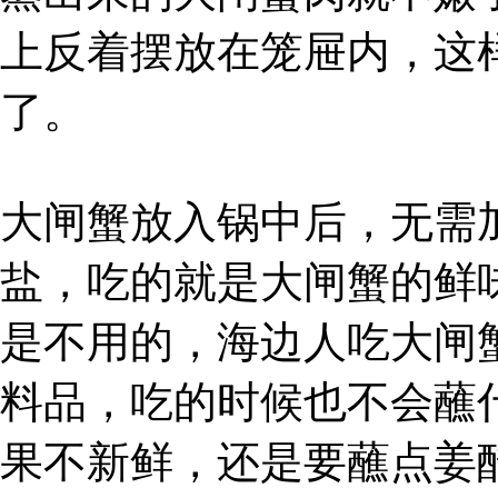
上反着摆放在笼屉内，这
了。
大闸蟹放入锅中后，无需
盐，吃的就是大闸蟹的鲜
是不用的，海边人吃大闸
料品，吃的时候也不会蘸
果不新鲜，还是要蘸点姜