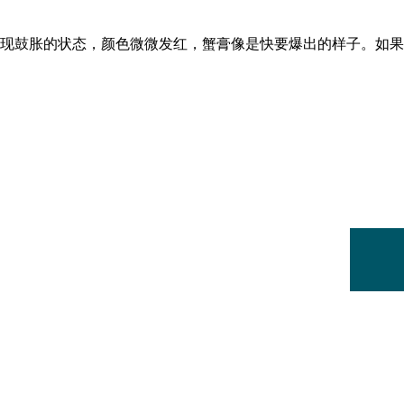
现鼓胀的状态，颜色微微发红，蟹膏像是快要爆出的样子。如果