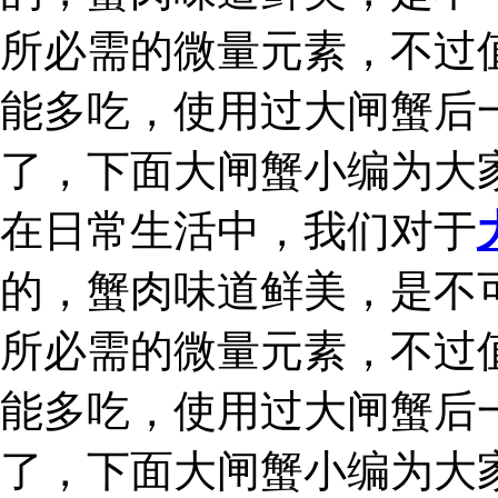
所必需的微量元素，不过
能多吃，使用过大闸蟹后
了，下面大闸蟹小编为大
在日常生活中，我们对于
的，蟹肉味道鲜美，是不
所必需的微量元素，不过
能多吃，使用过大闸蟹后
了，下面大闸蟹小编为大