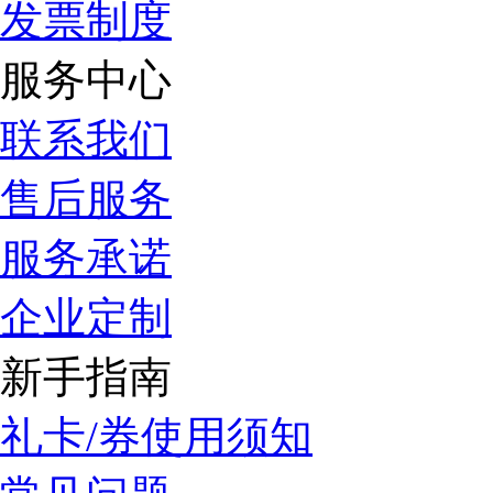
发票制度
服务中心
联系我们
售后服务
服务承诺
企业定制
新手指南
礼卡/券使用须知