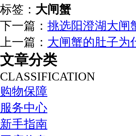
标签：
大闸蟹
下一篇：
挑选阳澄湖大闸
上一篇：
大闸蟹的肚子为
文章分类
CLASSIFICATION
购物保障
服务中心
新手指南