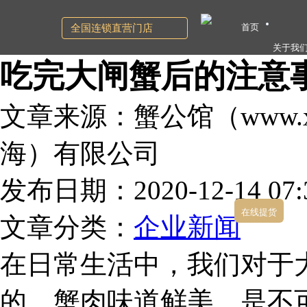
首页
全国连锁直营门店
关于我
吃完大闸蟹后的注意
文章来源：蟹公馆（www.xg
海）有限公司
发布日期：2020-12-14 07:3
在线提货
文章分类：
企业新闻
在日常生活中，我们对于
的，蟹肉味道鲜美，是不