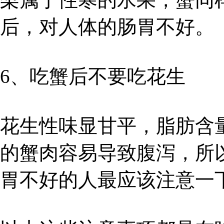
后，对人体的肠胃不好。
6、吃蟹后不要吃花生
花生性味显甘平，脂肪含量
的蟹肉容易导致腹泻，所
胃不好的人最应该注意一