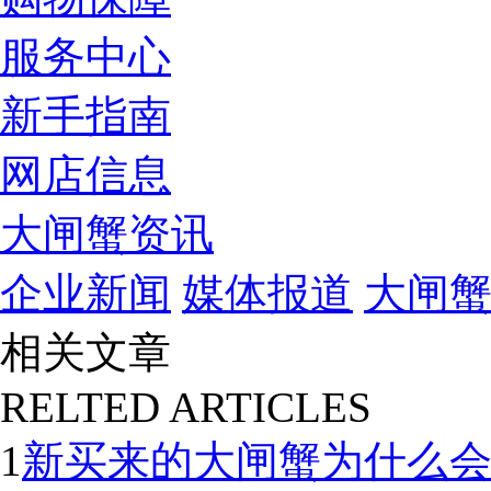
服务中心
新手指南
网店信息
大闸蟹资讯
企业新闻
媒体报道
大闸
相关文章
RELTED ARTICLES
1
新买来的大闸蟹为什么