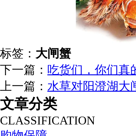
标签：
大闸蟹
下一篇：
吃货们，你们真
上一篇：
水草对阳澄湖大
文章分类
CLASSIFICATION
购物保障