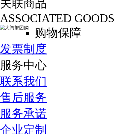
关联商品
ASSOCIATED GOODS
购物保障
发票制度
服务中心
联系我们
售后服务
服务承诺
企业定制