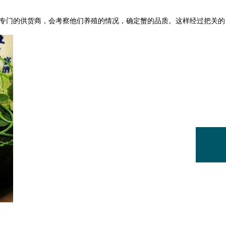
有专门的供货商，会考察他们养殖的情况，确定蟹的品质。这样经过把关的