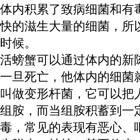
体内积累了致病细菌和有
快的滋生大量的细菌，所
时候。
活螃蟹可以通过体内的新
一旦死亡，他体内的细菌
叫做变形杆菌，它可以把
组胺，而当组胺积蓄到一
毒，常见的表现有恶心、