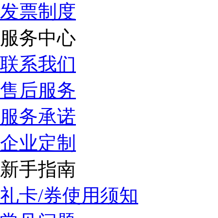
发票制度
服务中心
联系我们
售后服务
服务承诺
企业定制
新手指南
礼卡/券使用须知