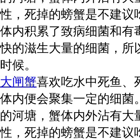
性，死掉的螃蟹是不建议
体内积累了致病细菌和有
快的滋生大量的细菌，所
时候。
大闸蟹
喜欢吃水中死鱼、
体内便会聚集一定的细菌
的河塘，蟹体内外沾有大
性，死掉的螃蟹是不建议