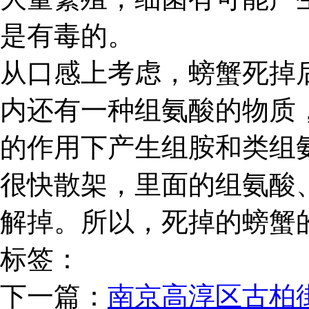
是有毒的。
从口感上考虑，螃蟹死掉
内还有一种组氨酸的物质
的作用下产生组胺和类组
很快散架，里面的组氨酸
解掉。所以，死掉的螃蟹
标签：
下一篇：
南京高淳区古柏