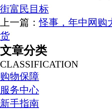
街富民目标
上一篇：
怪事，年中网购
货
文章分类
CLASSIFICATION
购物保障
服务中心
新手指南