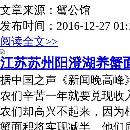
文章来源：蟹公馆
发布时间：2016-12-27 01:1
阅读全文>>
江苏苏州阳澄湖养蟹面
据中国之声《新闻晚高峰
农们辛苦一年就要兑现收
农们却高兴不起来，因为
蟹面积将实现减半。他们