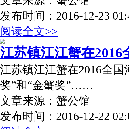
文章来源：蟹公馆
发布时间：2016-12-23 01:4
阅读全文>>
江苏镇江江蟹在2016全
江苏镇江江蟹在2016全
奖”和“金蟹奖”……
文章来源：蟹公馆
发布时间：2016-12-22 02:0