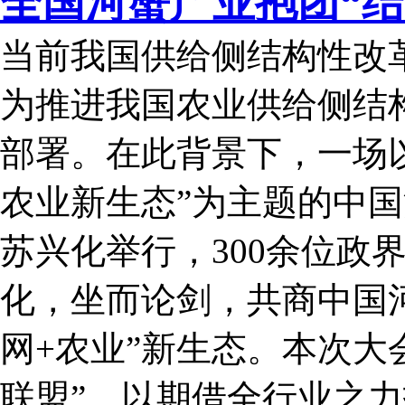
全国河蟹产业抱团“结盟
当前我国供给侧结构性改革
为推进我国农业供给侧结
部署。在此背景下，一场
农业新生态”为主题的中国
苏兴化举行，300余位政
化，坐而论剑，共商中国
网+农业”新生态。本次大
联盟”，以期借全行业之