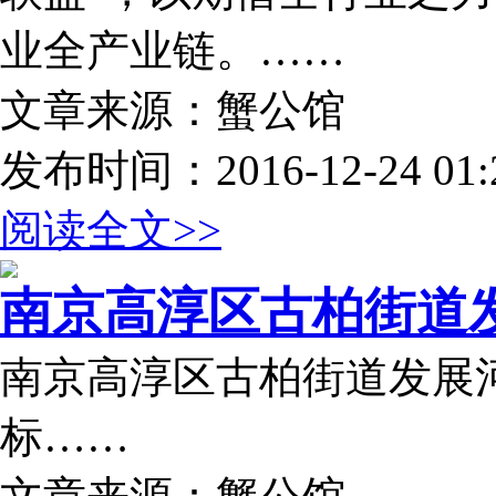
业全产业链。……
文章来源：蟹公馆
发布时间：2016-12-24 01:2
阅读全文>>
南京高淳区古柏街道发
南京高淳区古柏街道发展
标……