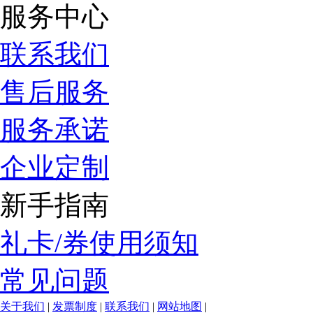
服务中心
联系我们
售后服务
服务承诺
企业定制
新手指南
礼卡/券使用须知
常见问题
关于我们
|
发票制度
|
联系我们
|
网站地图
|