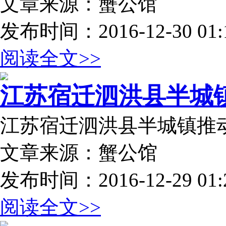
文章来源：蟹公馆
发布时间：2016-12-30 01:1
阅读全文>>
江苏宿迁泗洪县半城镇推
江苏宿迁泗洪县半城镇推动
文章来源：蟹公馆
发布时间：2016-12-29 01:2
阅读全文>>