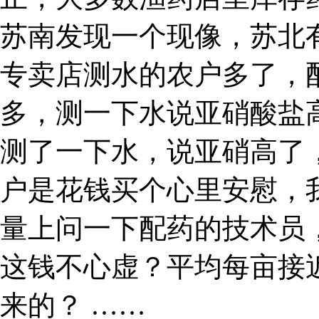
苏南发现一个现像，苏北
专卖店测水的农户多了，
多，测一下水说亚硝酸盐
测了一下水，说亚硝高了，
户是花钱买个心里安慰，
量上问一下配药的技术员
这钱不心虚？平均每亩接近
来的？ ……