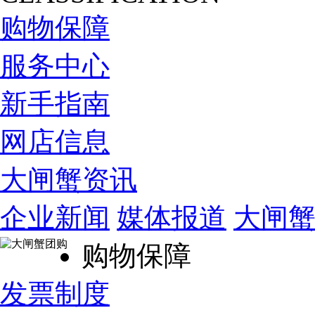
购物保障
服务中心
新手指南
网店信息
大闸蟹资讯
企业新闻
媒体报道
大闸
购物保障
发票制度