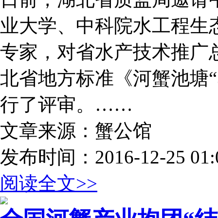
业大学、中科院水工程生
专家，对省水产技术推广
北省地方标准《河蟹池塘“
行了评审。……
文章来源：蟹公馆
发布时间：2016-12-25 01:0
阅读全文>>