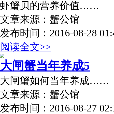
虾蟹贝的营养价值……
文章来源：蟹公馆
发布时间：2016-08-28 01:4
阅读全文>>
大闸蟹当年养成5
大闸蟹如何当年养成……
文章来源：蟹公馆
发布时间：2016-08-27 02:1