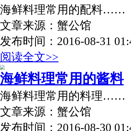
海鲜料理常用的配料……
文章来源：蟹公馆
发布时间：2016-08-31 01:4
阅读全文>>
海鲜料理常用的酱料
海鲜料理常用的料理……
文章来源：蟹公馆
发布时间：2016-08-30 01:4