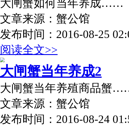
大闸蟹如何当年养成……
文章来源：蟹公馆
发布时间：2016-08-25 02:0
阅读全文>>
大闸蟹当年养成2
大闸蟹当年养殖商品蟹…
文章来源：蟹公馆
发布时间：2016-08-24 01:5