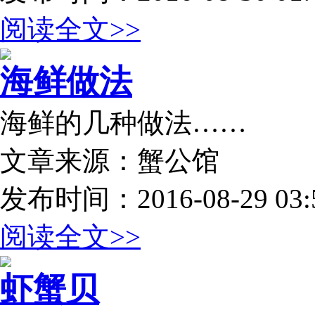
阅读全文>>
海鲜做法
海鲜的几种做法……
文章来源：蟹公馆
发布时间：2016-08-29 03:5
阅读全文>>
虾蟹贝