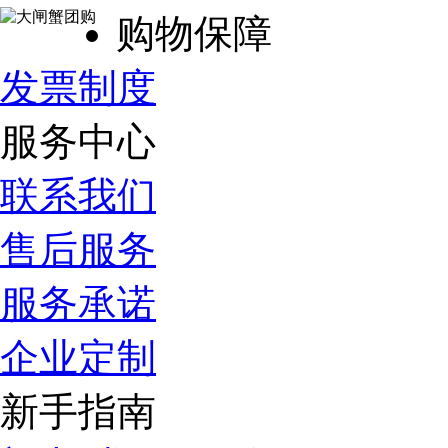
购物保障
发票制度
服务中心
联系我们
售后服务
服务承诺
企业定制
新手指南