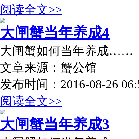
阅读全文>>
大闸蟹当年养成4
大闸蟹如何当年养成……
文章来源：蟹公馆
发布时间：2016-08-26 06:5
阅读全文>>
大闸蟹当年养成3