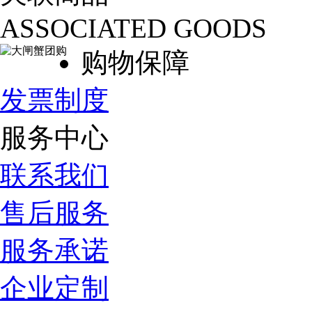
ASSOCIATED GOODS
购物保障
发票制度
服务中心
联系我们
售后服务
服务承诺
企业定制