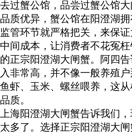
去过蟹公馆，品尝过蟹公馆大
品质优异，蟹公馆在阳澄湖拥
监管环节就严格把关，来保证
中间成本，让消费者不花冤枉
的正宗阳澄湖大闸蟹。阿四告
入非常高，并不像一般养殖户
鱼虾、玉米、螺丝喂养，这从
品质。
上海阳澄湖大闸蟹告诉我们，
太多了。选择正宗阳澄湖大闸