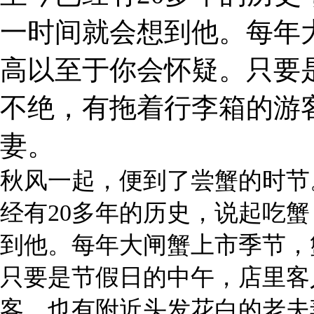
一时间就会想到他。每年
高以至于你会怀疑。只要
不绝，有拖着行李箱的游
妻。
秋风一起，便到了尝蟹的时节
经有20多年的历史，说起吃
到他。每年大闸蟹上市季节，
只要是节假日的中午，店里客
客，也有附近头发花白的老夫