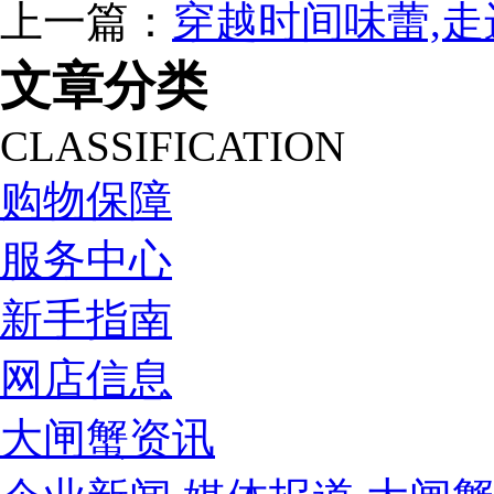
上一篇：
穿越时间味蕾,
文章分类
CLASSIFICATION
购物保障
服务中心
新手指南
网店信息
大闸蟹资讯