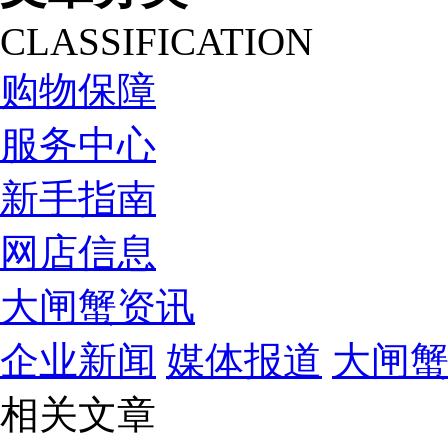
CLASSIFICATION
购物保障
服务中心
新手指南
网店信息
大闸蟹资讯
企业新闻
媒体报道
大闸
相关文章