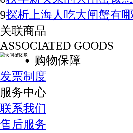
9
探析上海人吃大闸蟹有
关联商品
ASSOCIATED GOODS
购物保障
发票制度
服务中心
联系我们
售后服务