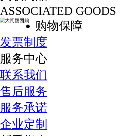
ASSOCIATED GOODS
购物保障
发票制度
服务中心
联系我们
售后服务
服务承诺
企业定制