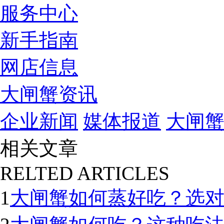
服务中心
新手指南
网店信息
大闸蟹资讯
企业新闻
媒体报道
大闸
相关文章
RELTED ARTICLES
1
大闸蟹如何蒸好吃？选