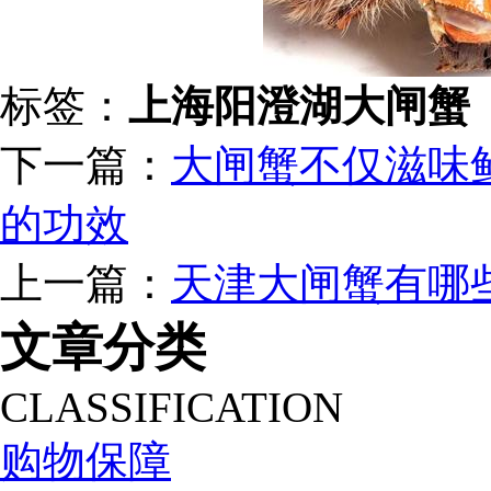
标签：
上海阳澄湖大闸蟹
下一篇：
大闸蟹不仅滋味
的功效
上一篇：
天津大闸蟹有哪
文章分类
CLASSIFICATION
购物保障