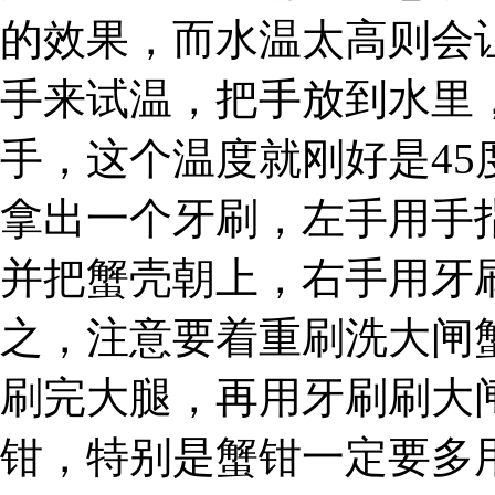
的效果，而水温太高则会
手来试温，把手放到水里
手，这个温度就刚好是45
拿出一个牙刷，左手用手
并把蟹壳朝上，右手用牙
之，注意要着重刷洗大闸
刷完大腿，再用牙刷刷大
钳，特别是蟹钳一定要多