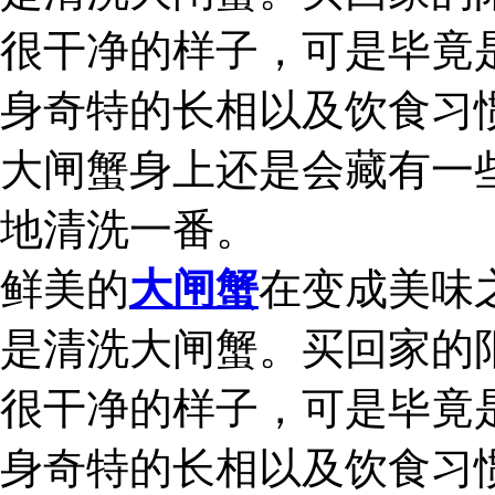
很干净的样子，可是毕竟
身奇特的长相以及饮食习
大闸蟹身上还是会藏有一
地清洗一番。
鲜美的
大闸蟹
在变成美味
是清洗大闸蟹。买回家的
很干净的样子，可是毕竟
身奇特的长相以及饮食习