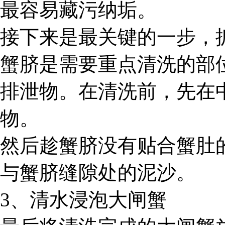
最容易藏污纳垢。
接下来是最关键的一步，
蟹脐是需要重点清洗的部
排泄物。在清洗前，先在
物。
然后趁蟹脐没有贴合蟹肚
与蟹脐缝隙处的泥沙。
3、清水浸泡大闸蟹