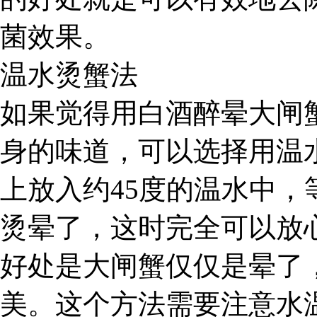
菌效果。
温水烫蟹法
如果觉得用白酒醉晕大闸
身的味道，可以选择用温
上放入约45度的温水中
烫晕了，这时完全可以放
好处是大闸蟹仅仅是晕了
美。这个方法需要注意水