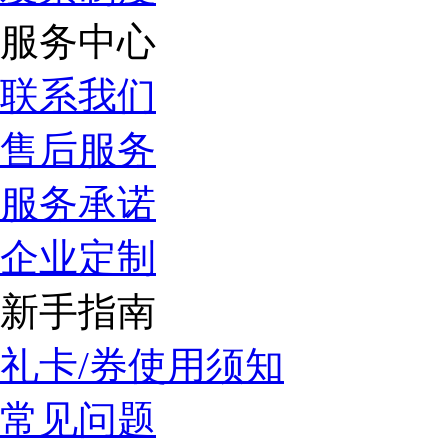
服务中心
联系我们
售后服务
服务承诺
企业定制
新手指南
礼卡/券使用须知
常见问题