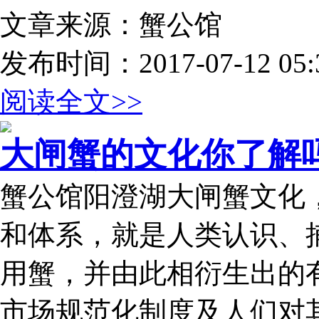
文章来源：蟹公馆
发布时间：2017-07-12 05:3
阅读全文>>
大闸蟹的文化你了解
蟹公馆阳澄湖大闸蟹文化
和体系，就是人类认识、
用蟹，并由此相衍生出的
市场规范化制度及人们对