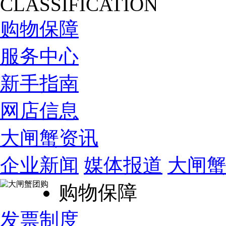
CLASSIFICATION
购物保障
服务中心
新手指南
网店信息
大闸蟹资讯
企业新闻
媒体报道
大闸
购物保障
发票制度