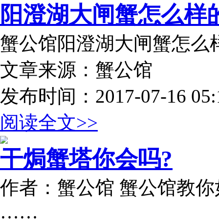
阳澄湖大闸蟹怎么样的
蟹公馆阳澄湖大闸蟹怎么
文章来源：蟹公馆
发布时间：2017-07-16 05:1
阅读全文>>
干焗蟹塔你会吗?
作者：蟹公馆 蟹公馆教你
……