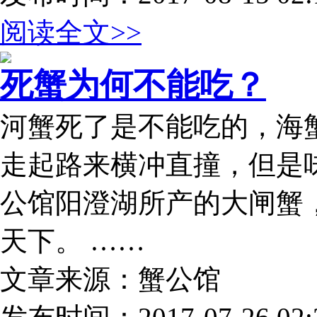
阅读全文>>
死蟹为何不能吃？
河蟹死了是不能吃的，海
走起路来横冲直撞，但是
公馆阳澄湖所产的大闸蟹
天下。 ……
文章来源：蟹公馆