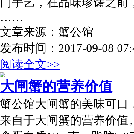
门手艺，在品味珍馐之前
……
文章来源：蟹公馆
发布时间：2017-09-08 07:4
阅读全文>>
大闸蟹的营养价值
蟹公馆大闸蟹的美味可口
来自于大闸蟹的营养价值。