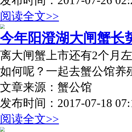
发布时间：2017-07-26 02:2
阅读全文>>
今年阳澄湖大闸蟹长势喜
离大闸蟹上市还有2个月
如何呢？一起去蟹公馆养
文章来源：蟹公馆
发布时间：2017-07-18 07:1
阅读全文>>