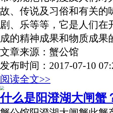
故、传说及习俗和有关的
剧、乐等等，它是人们在
成的精神成果和物质成果
文章来源：蟹公馆
发布时间：2017-07-10 07:2
阅读全文>>
什么是阳澄湖大闸蟹
蟹公馆阳澄湖大闸蟹此蟹