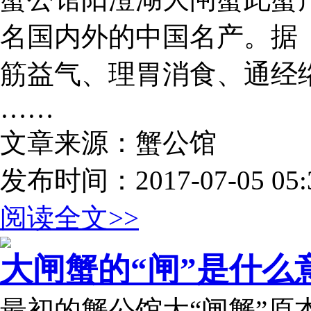
名国内外的中国名产。据
筋益气、理胃消食、通经
……
文章来源：蟹公馆
发布时间：2017-07-05 05:3
阅读全文>>
大闸蟹的“闸”是什么
最初的蟹公馆大“闸蟹”原本