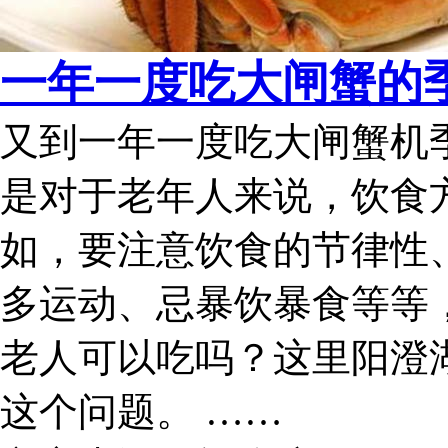
一年一度吃大闸蟹的季
又到一年一度吃大闸蟹机
是对于老年人来说，饮食
如，要注意饮食的节律性
多运动、忌暴饮暴食等等
老人可以吃吗？这里阳澄
这个问题。 ……