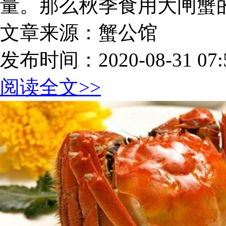
量。那么秋季食用大闸蟹
文章来源：蟹公馆
发布时间：2020-08-31 07:5
阅读全文>>