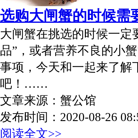
选购大闸蟹的时候需
大闸蟹在挑选的时候一定
品”，或者营养不良的小
事项，今天和一起来了解
吧！……
文章来源：蟹公馆
发布时间：2020-08-26 08:5
阅读全文>>