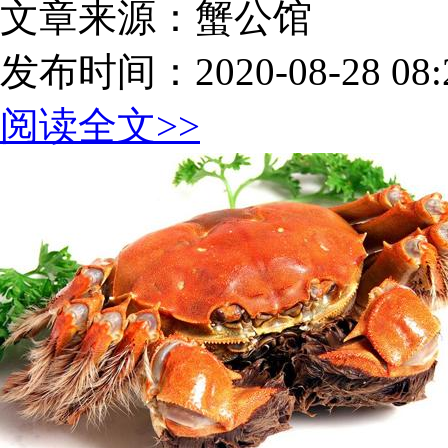
文章来源：蟹公馆
发布时间：2020-08-28 08:2
阅读全文>>