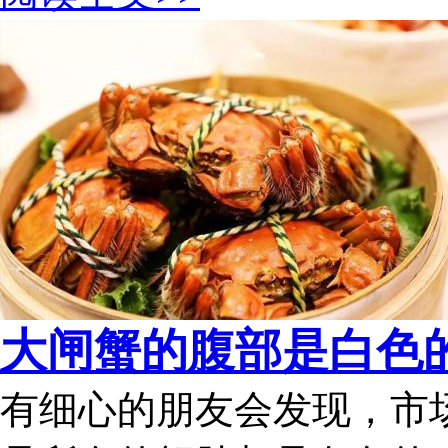
大闸蟹的腹部是白色的
有细心的朋友会发现，市