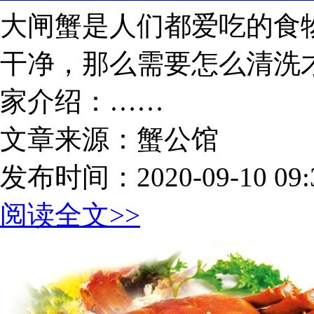
大闸蟹是人们都爱吃的食
干净，那么需要怎么清洗
家介绍：……
文章来源：蟹公馆
发布时间：2020-09-10 09:3
阅读全文>>