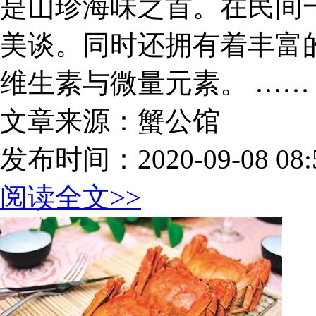
是山珍海味之首。在民间一
美谈。同时还拥有着丰富
维生素与微量元素。 ……
文章来源：蟹公馆
发布时间：2020-09-08 08:5
阅读全文>>