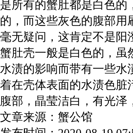
是所有的蟹肚都是白色的
的，而这些灰色的腹部用
毫无疑问，这肯定不是阳
蟹肚壳一般是白色的，虽
水渍的影响而带有一些水
着在壳体表面的水渍色脏
腹部，晶莹洁白，有光泽
文章来源：蟹公馆
发布时间：2020-08-19 07:5