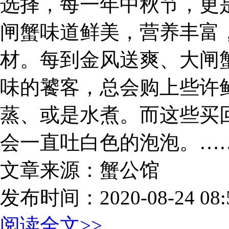
选择，每一年中秋节，更
闸蟹味道鲜美，营养丰富
材。每到金风送爽、大闸
味的饕客，总会购上些许
蒸、或是水煮。而这些买
会一直吐白色的泡泡。…
文章来源：蟹公馆
发布时间：2020-08-24 08:5
阅读全文>>