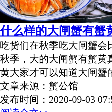
什么样的大闸蟹有蟹
吃货们在秋季吃大闸蟹会
秋季，大的大闸蟹有蟹黄
黄大家才可以知道大闸蟹
文章来源：蟹公馆
发布时间：2020-09-03 07:5