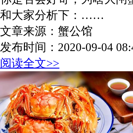
和大家分析下：……
文章来源：蟹公馆
发布时间：2020-09-04 08:4
阅读全文>>