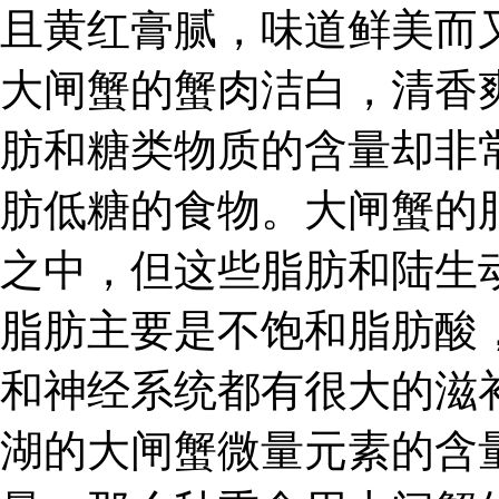
且黄红膏腻，味道鲜美而
大闸蟹的蟹肉洁白，清香
肪和糖类物质的含量却非
肪低糖的食物。大闸蟹的
之中，但这些脂肪和陆生
脂肪主要是不饱和脂肪酸
和神经系统都有很大的滋
湖的大闸蟹微量元素的含