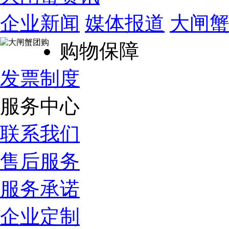
企业新闻
媒体报道
大闸
购物保障
发票制度
服务中心
联系我们
售后服务
服务承诺
企业定制